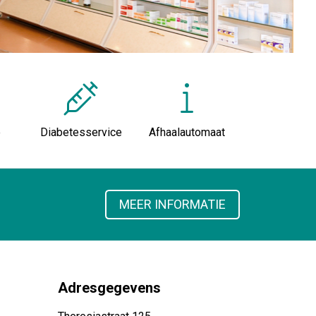
e
Diabetesservice
Afhaalautomaat
MEER INFORMATIE
Adresgegevens