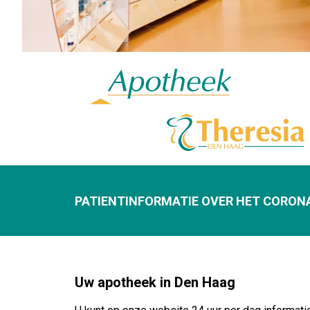
PATIENTINFORMATIE OVER HET CORON
Uw apotheek in Den Haag