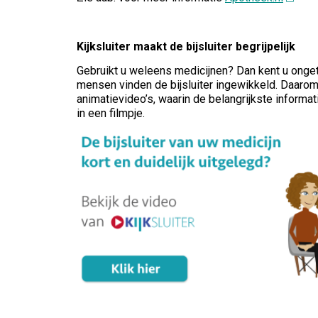
Kijksluiter maakt de bijsluiter begrijpelijk
Gebruikt u weleens medicijnen? Dan kent u ongetwi
mensen vinden de bijsluiter ingewikkeld. Daarom i
animatievideo’s, waarin de belangrijkste informatie
in een filmpje.