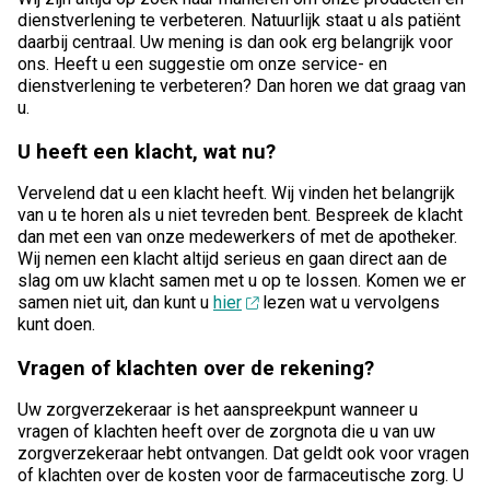
dienstverlening te verbeteren. Natuurlijk staat u als patiënt
daarbij centraal. Uw mening is dan ook erg belangrijk voor
ons. Heeft u een suggestie om onze service- en
dienstverlening te verbeteren? Dan horen we dat graag van
u.
U heeft een klacht, wat nu?
Vervelend dat u een klacht heeft. Wij vinden het belangrijk
van u te horen als u niet tevreden bent. Bespreek de klacht
dan met een van onze medewerkers of met de apotheker.
Wij nemen een klacht altijd serieus en gaan direct aan de
slag om uw klacht samen met u op te lossen. Komen we er
samen niet uit, dan kunt u
hier
lezen wat u vervolgens
kunt doen.
Vragen of klachten over de rekening?
Uw zorgverzekeraar is het aanspreekpunt wanneer u
vragen of klachten heeft over de zorgnota die u van uw
zorgverzekeraar hebt ontvangen. Dat geldt ook voor vragen
of klachten over de kosten voor de farmaceutische zorg. U